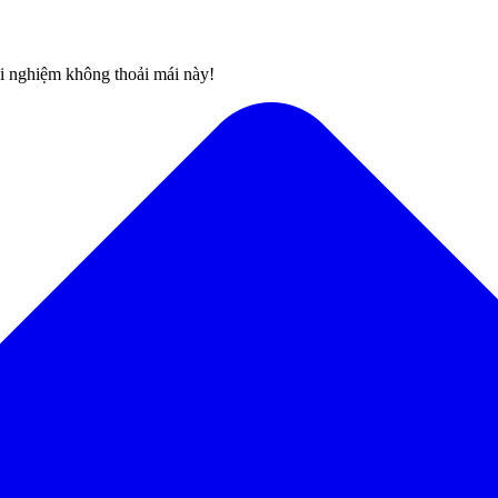
rải nghiệm không thoải mái này!