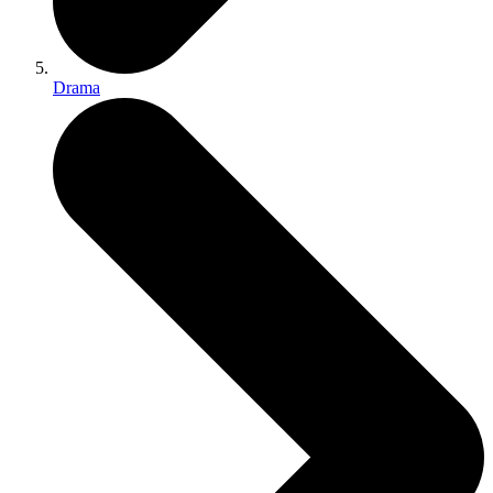
Drama