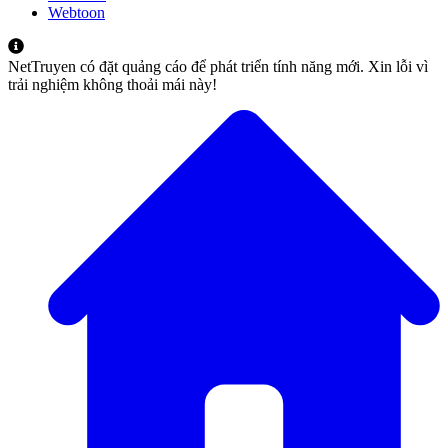
Webtoon
NetTruyen có đặt quảng cáo để phát triển tính năng mới. Xin lỗi vì
trải nghiệm không thoải mái này!