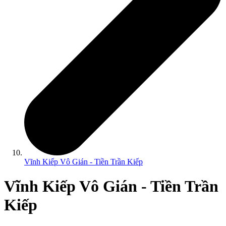
Vĩnh Kiếp Vô Gián - Tiền Trần Kiếp
Vĩnh Kiếp Vô Gián - Tiền Trần
Kiếp