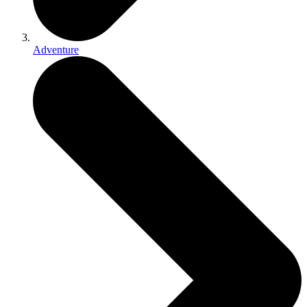
Adventure