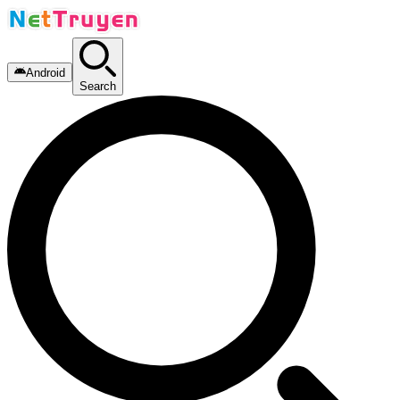
Android
Search