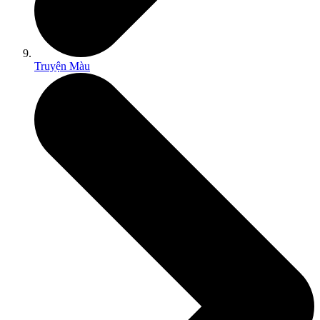
Truyện Màu