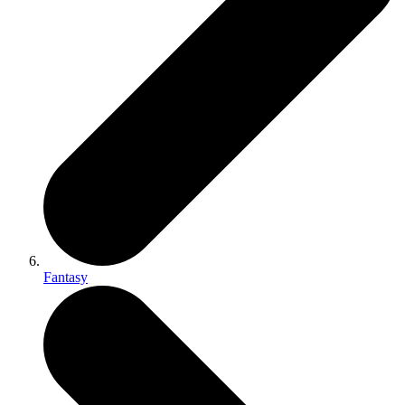
Fantasy