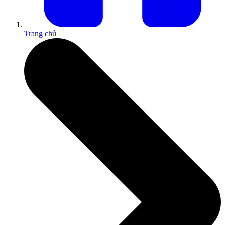
Trang chủ