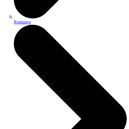
Romance