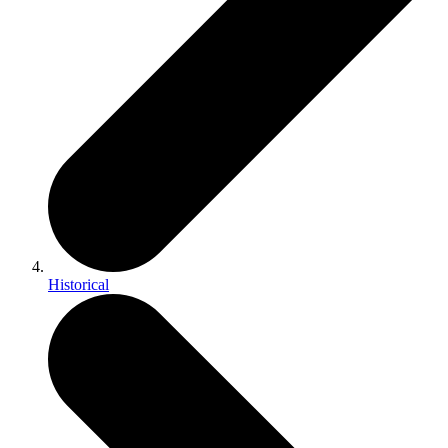
Historical