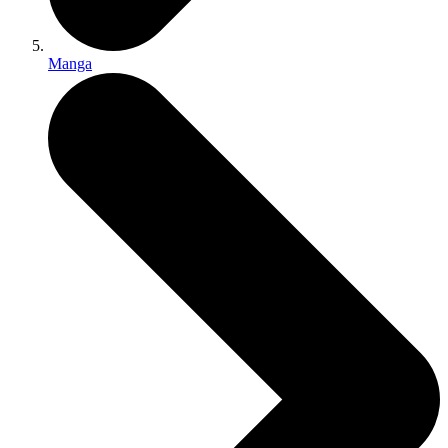
Manga