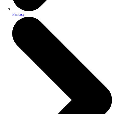
Fantasy