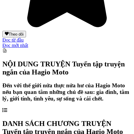
Theo dõi
Đọc từ đầu
Đọc mới nhất
NỘI DUNG TRUYỆN
Tuyển tập truyện
ngắn của Hagio Moto
Đến với thế giới nửa thực nửa hư của Hagio Moto
nếu bạn quan tâm những chủ đề sau: gia đình, tâm
lý, giới tính, tình yêu, sự sống và cái chết.
DANH SÁCH CHƯƠNG TRUYỆN
Tuyển tập truyện ngắn của Hagio Moto