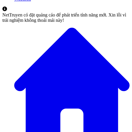
NetTruyen có đặt quảng cáo để phát triển tính năng mới. Xin lỗi vì
trải nghiệm không thoải mái này!