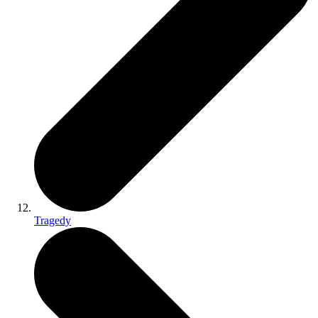
Tragedy