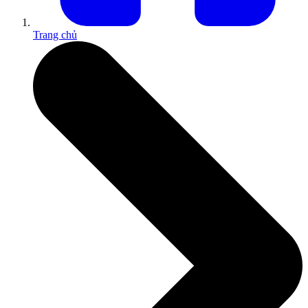
Trang chủ