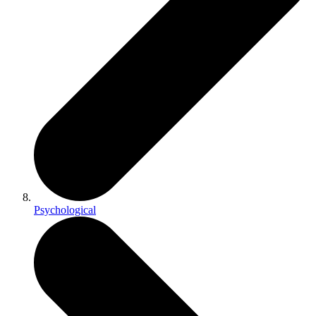
Psychological