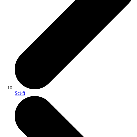
Sci-fi