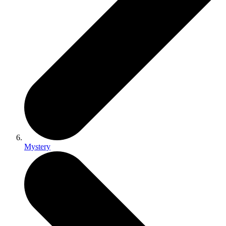
Mystery