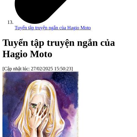
Tuyển tập truyện ngắn của Hagio Moto
Tuyển tập truyện ngắn của
Hagio Moto
[Cập nhật lúc:
27/02/2025 15:50:23
]