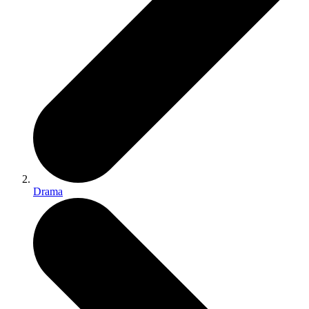
Drama