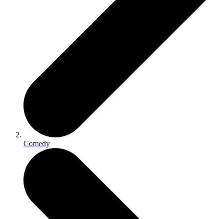
Comedy