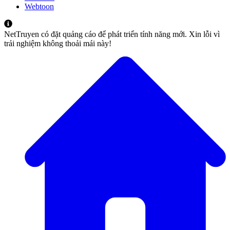
Webtoon
NetTruyen có đặt quảng cáo để phát triển tính năng mới. Xin lỗi vì
trải nghiệm không thoải mái này!