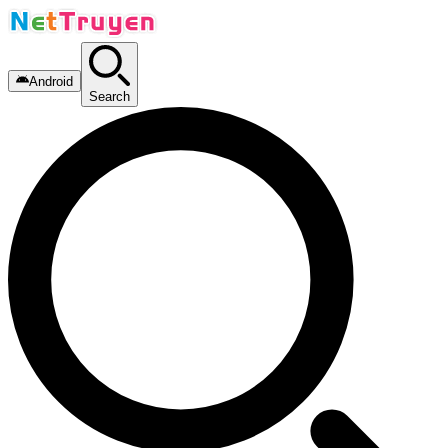
Android
Search