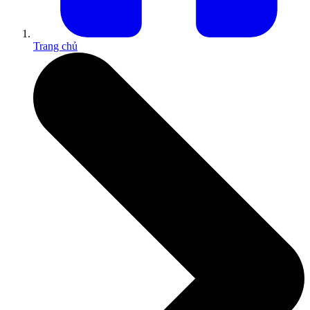
Trang chủ