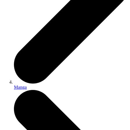
Manga