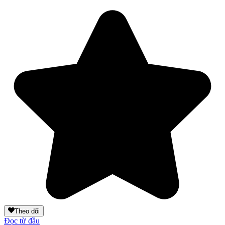
Theo dõi
Đọc từ đầu