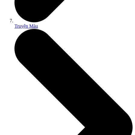
Truyện Màu