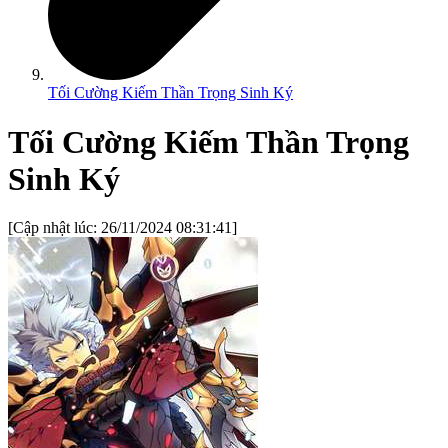
Tối Cường Kiếm Thần Trọng Sinh Ký
Tối Cường Kiếm Thần Trọng
Sinh Ký
[Cập nhật lúc:
26/11/2024 08:31:41
]