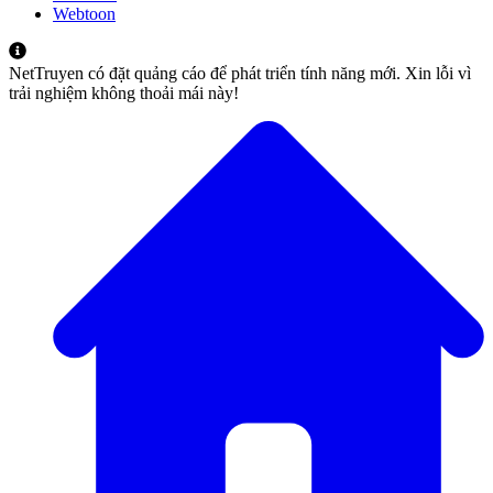
Webtoon
NetTruyen có đặt quảng cáo để phát triển tính năng mới. Xin lỗi vì
trải nghiệm không thoải mái này!