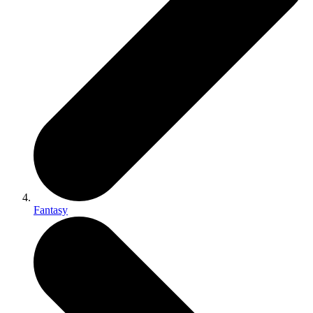
Fantasy