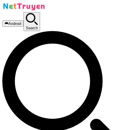
Android
Search