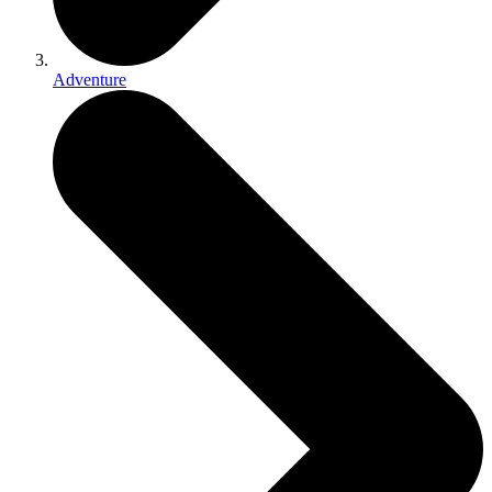
Adventure