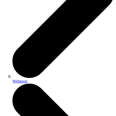
Webtoon