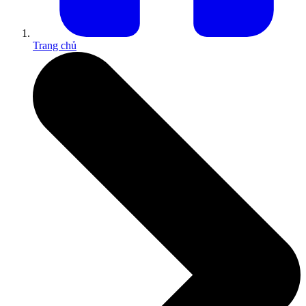
Trang chủ