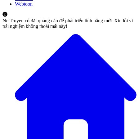
Webtoon
NetTruyen có đặt quảng cáo để phát triển tính năng mới. Xin lỗi vì
trải nghiệm không thoải mái này!