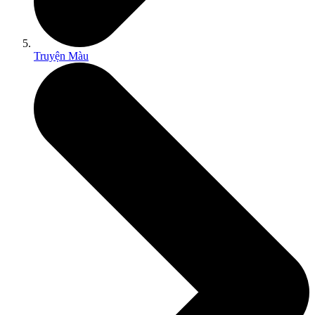
Truyện Màu