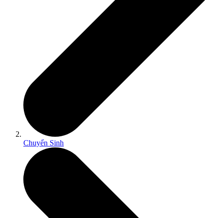
Chuyển Sinh