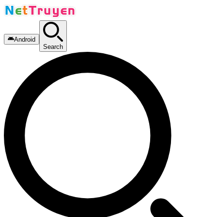
Android
Search