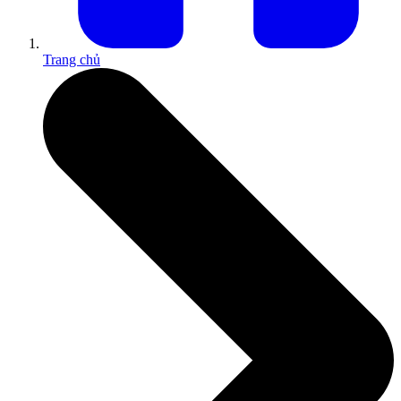
Trang chủ