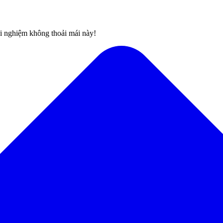
rải nghiệm không thoải mái này!