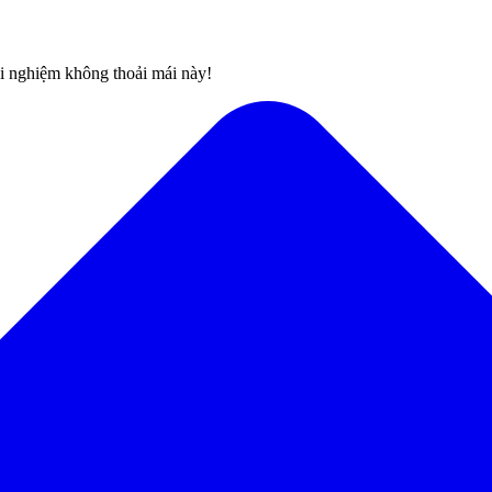
rải nghiệm không thoải mái này!