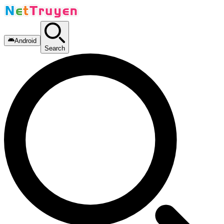
Android
Search