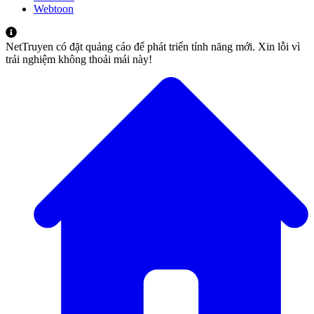
Webtoon
NetTruyen có đặt quảng cáo để phát triển tính năng mới. Xin lỗi vì
trải nghiệm không thoải mái này!