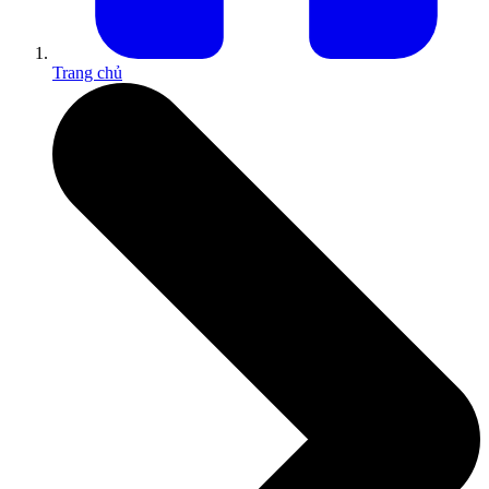
Trang chủ