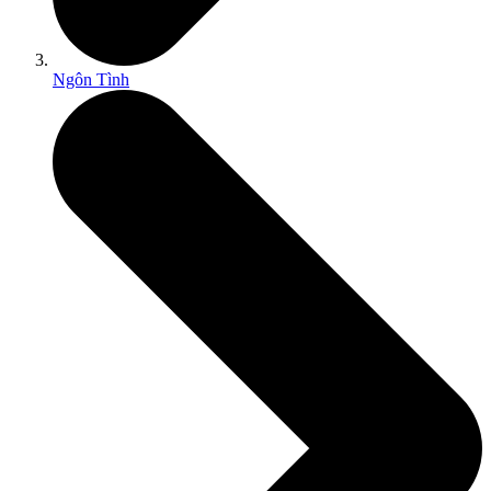
Ngôn Tình