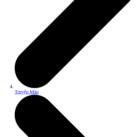
Truyện Màu