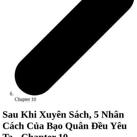
Chapter
10
Sau Khi Xuyên Sách, 5 Nhân
Cách Của Bạo Quân Đều Yêu
Ta
- Chapter
10