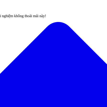
rải nghiệm không thoải mái này!