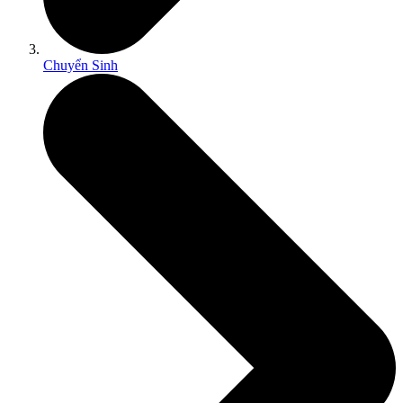
Chuyển Sinh