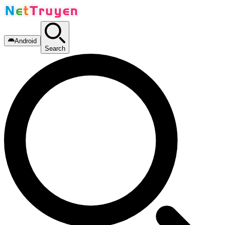
Android
Search