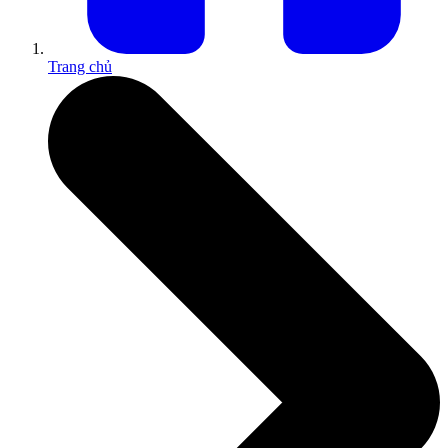
Trang chủ