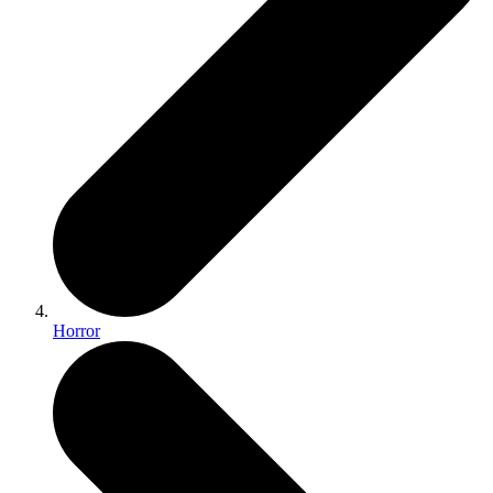
Horror