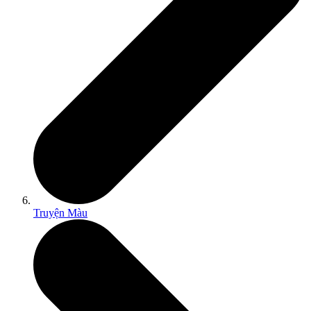
Truyện Màu