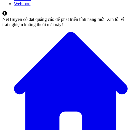
Webtoon
NetTruyen có đặt quảng cáo để phát triển tính năng mới. Xin lỗi vì
trải nghiệm không thoải mái này!