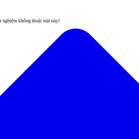
rải nghiệm không thoải mái này!