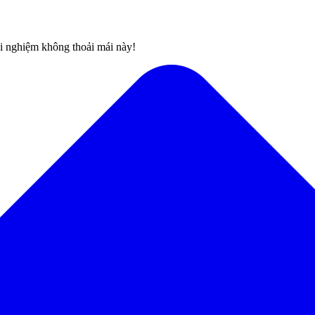
rải nghiệm không thoải mái này!