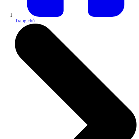
Trang chủ