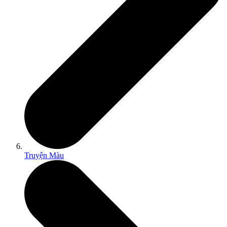
Truyện Màu