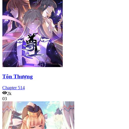
Tôn Thượng
Chapter
514
2k
03