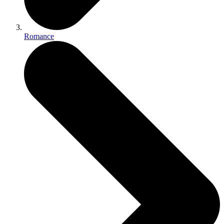
Romance