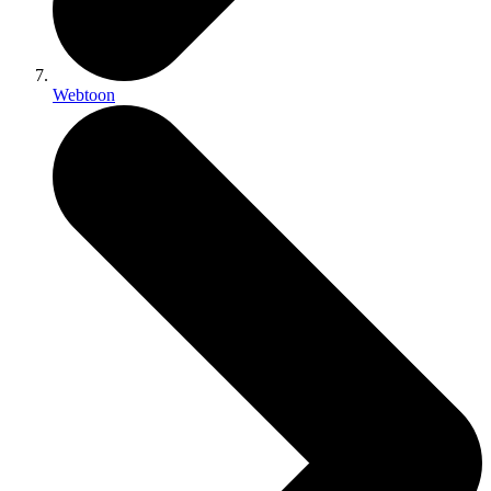
Webtoon