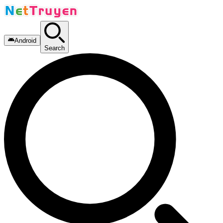
Android
Search