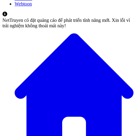
Webtoon
NetTruyen có đặt quảng cáo để phát triển tính năng mới. Xin lỗi vì
trải nghiệm không thoải mái này!