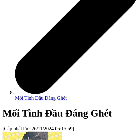
Mối Tình Đầu Đáng Ghét
Mối Tình Đầu Đáng Ghét
[Cập nhật lúc:
26/11/2024 05:15:59
]