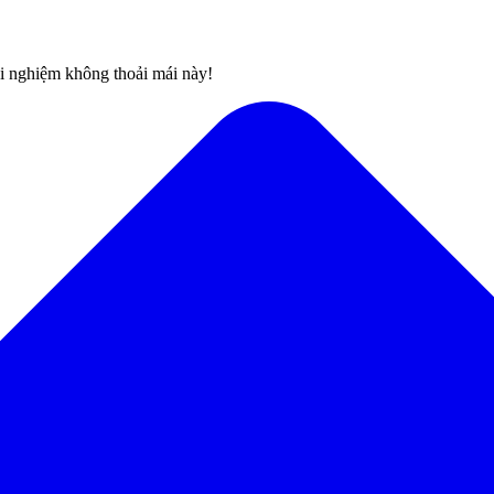
rải nghiệm không thoải mái này!