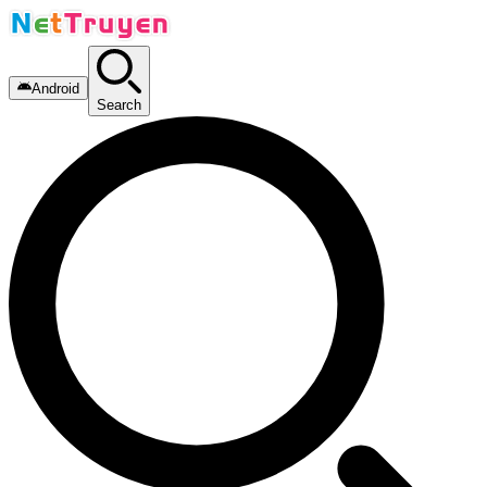
Android
Search