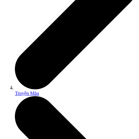
Truyện Màu