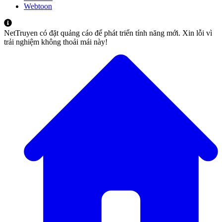
Webtoon
NetTruyen có đặt quảng cáo để phát triển tính năng mới. Xin lỗi vì
trải nghiệm không thoải mái này!