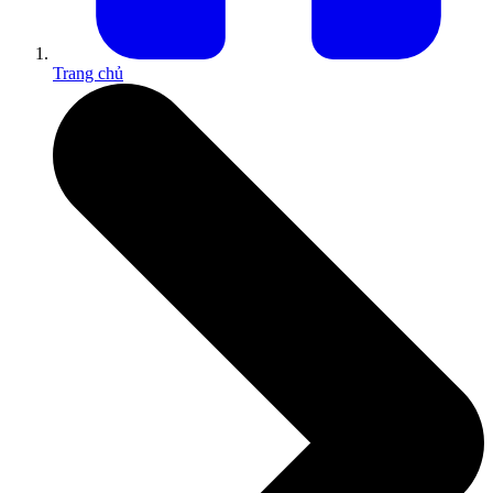
Trang chủ