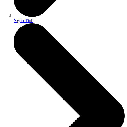
Ngôn Tình