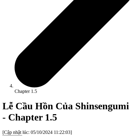
Chapter
1.5
Lễ Cầu Hồn Của Shinsengumi
- Chapter
1.5
[Cập nhật lúc:
05/10/2024 11:22:03
]