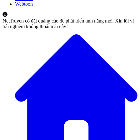
Webtoon
NetTruyen có đặt quảng cáo để phát triển tính năng mới. Xin lỗi vì
trải nghiệm không thoải mái này!