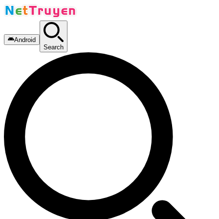
Android
Search