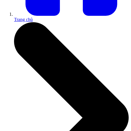
Trang chủ