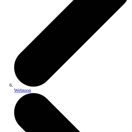
Webtoon