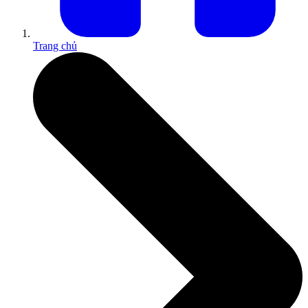
Trang chủ