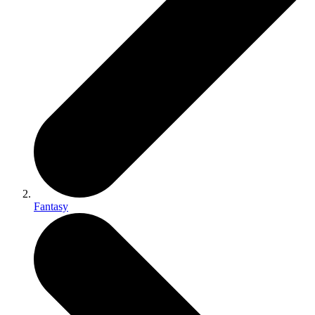
Fantasy