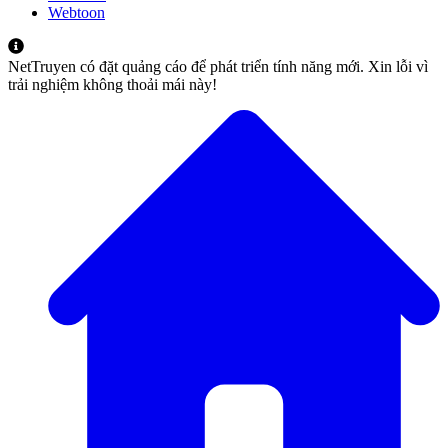
Webtoon
NetTruyen có đặt quảng cáo để phát triển tính năng mới. Xin lỗi vì
trải nghiệm không thoải mái này!