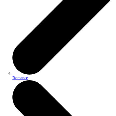
Romance