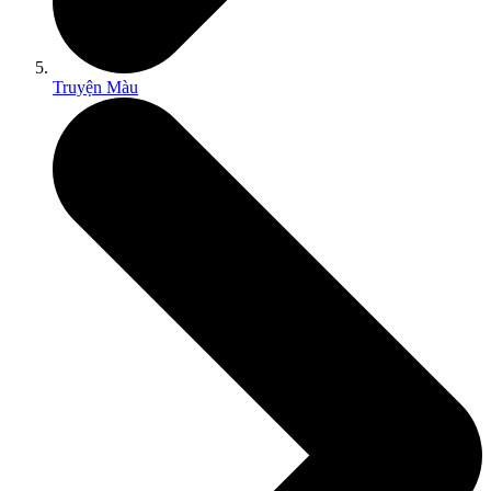
Truyện Màu