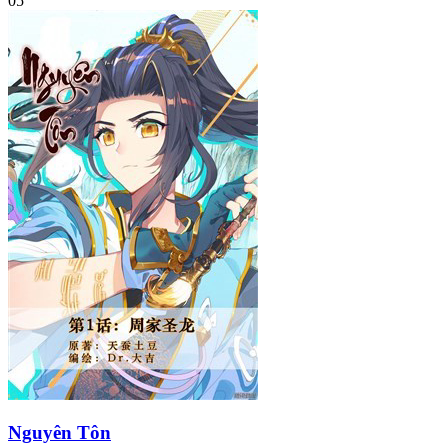
05
Nguyên Tôn