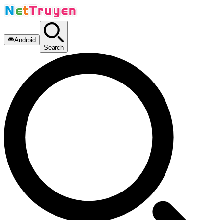
Android
Search