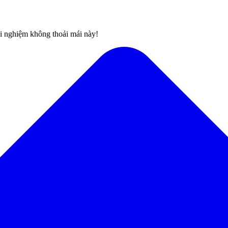
rải nghiệm không thoải mái này!