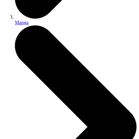
Manga