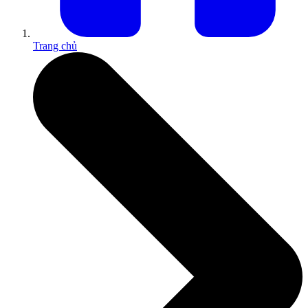
Trang chủ