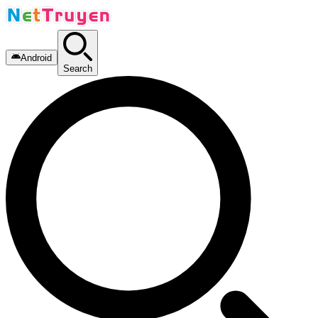
Android
Search