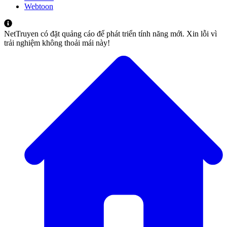
Webtoon
NetTruyen có đặt quảng cáo để phát triển tính năng mới. Xin lỗi vì
trải nghiệm không thoải mái này!