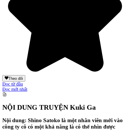
Theo dõi
Đọc từ đầu
Đọc mới nhất
NỘI DUNG TRUYỆN
Kuki Ga
Nội dung: Shino Satoko là một nhân viên mới vào
công ty cô có một khả năng là có thể nhìn được