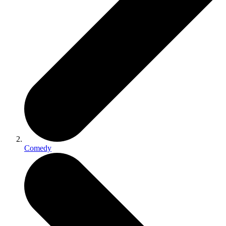
Comedy