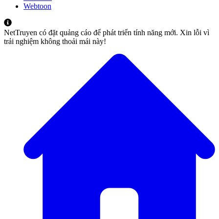
Webtoon
NetTruyen có đặt quảng cáo để phát triển tính năng mới. Xin lỗi vì
trải nghiệm không thoải mái này!