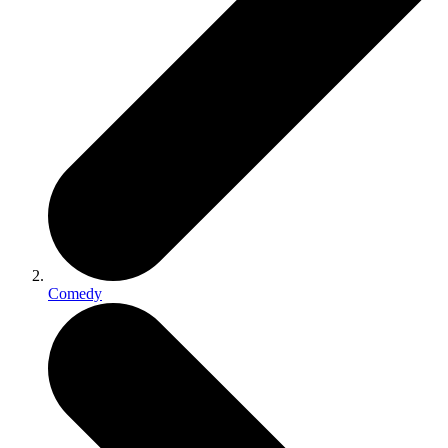
Comedy