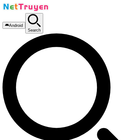
Android
Search