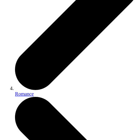
Romance