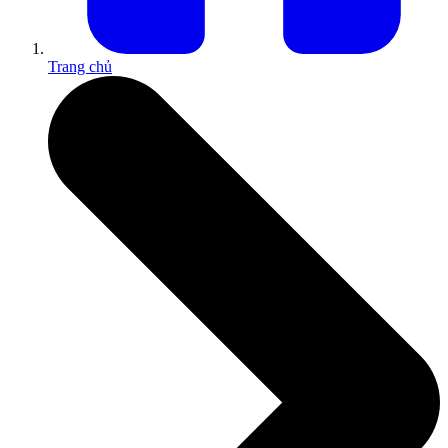
Trang chủ