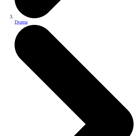
Drama