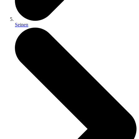
Seinen