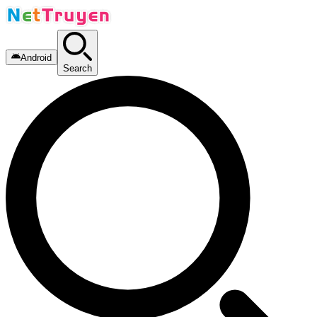
Android
Search