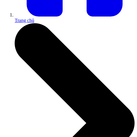
Trang chủ