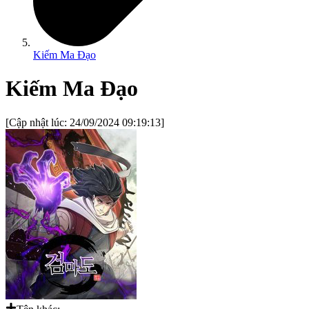
Kiếm Ma Đạo
Kiếm Ma Đạo
[Cập nhật lúc:
24/09/2024 09:19:13
]