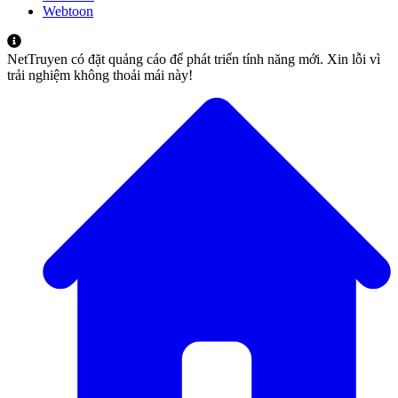
Webtoon
NetTruyen có đặt quảng cáo để phát triển tính năng mới. Xin lỗi vì
trải nghiệm không thoải mái này!