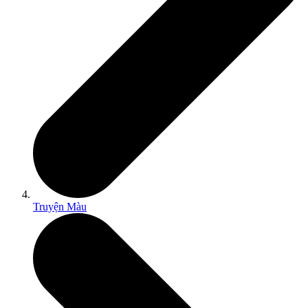
Truyện Màu