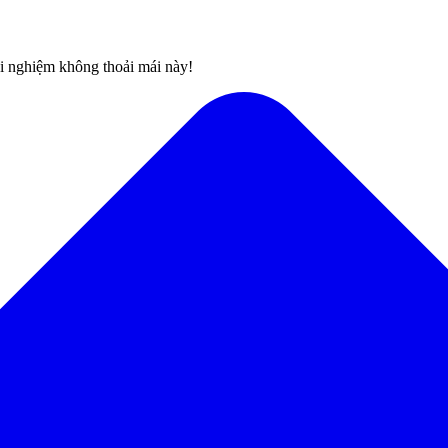
rải nghiệm không thoải mái này!