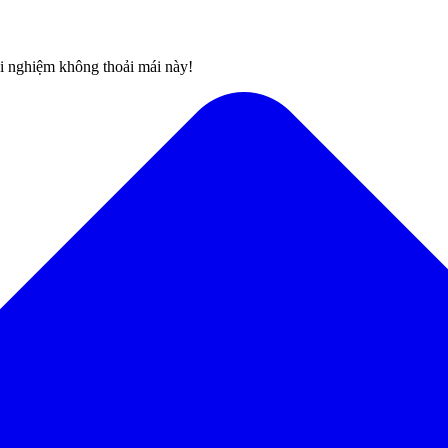
rải nghiệm không thoải mái này!