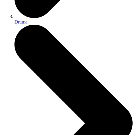
Drama