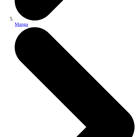
Manga