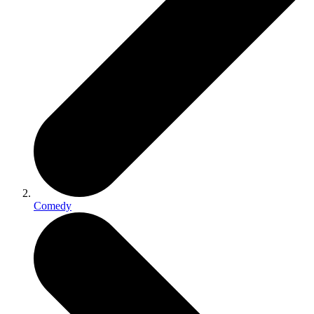
Comedy