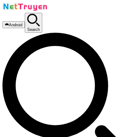
Android
Search