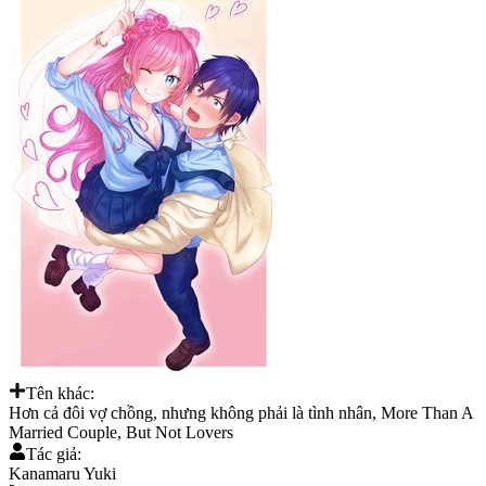
Tên khác:
Hơn cả đôi vợ chồng, nhưng không phải là tình nhân, More Than A
Married Couple, But Not Lovers
Tác giả:
Kanamaru Yuki