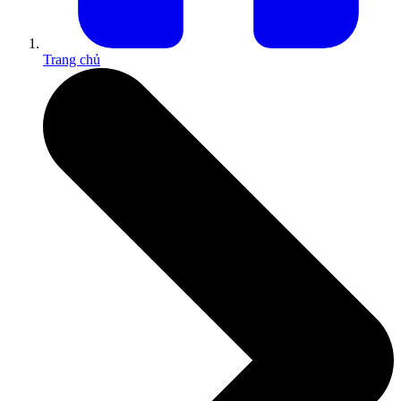
Trang chủ