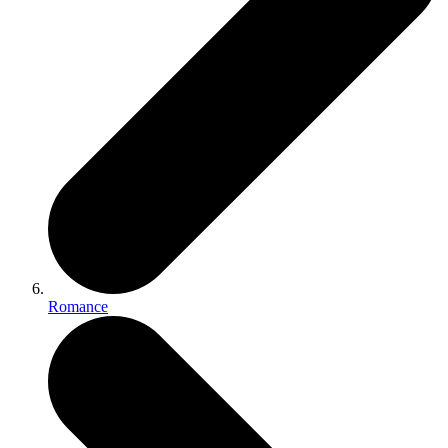
Romance