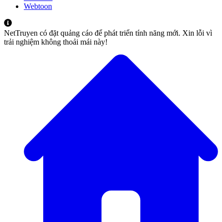
Webtoon
NetTruyen có đặt quảng cáo để phát triển tính năng mới. Xin lỗi vì
trải nghiệm không thoải mái này!