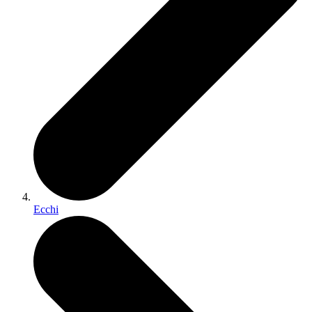
Ecchi