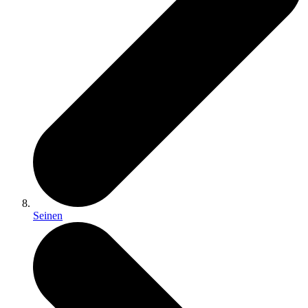
Seinen