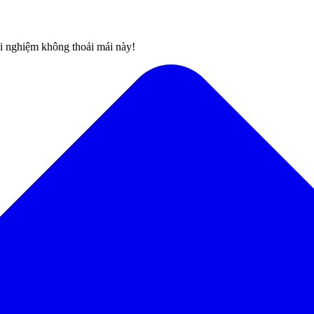
rải nghiệm không thoải mái này!