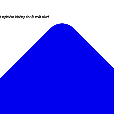
rải nghiệm không thoải mái này!