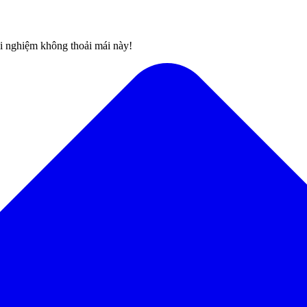
rải nghiệm không thoải mái này!