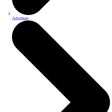
Adventure