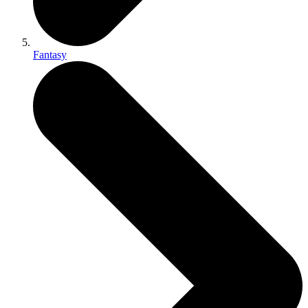
Fantasy