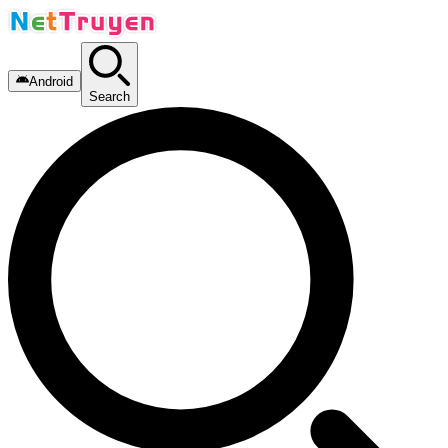
Android
Search