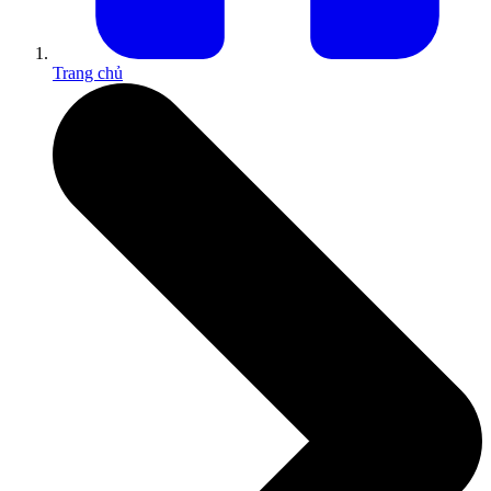
Trang chủ