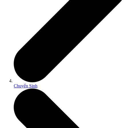
Chuyển Sinh