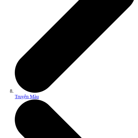
Truyện Màu