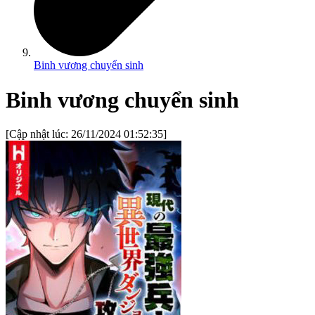
Binh vương chuyển sinh
Binh vương chuyển sinh
[Cập nhật lúc:
26/11/2024 01:52:35
]