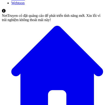
Webtoon
NetTruyen có đặt quảng cáo để phát triển tính năng mới. Xin lỗi vì
trải nghiệm không thoải mái này!