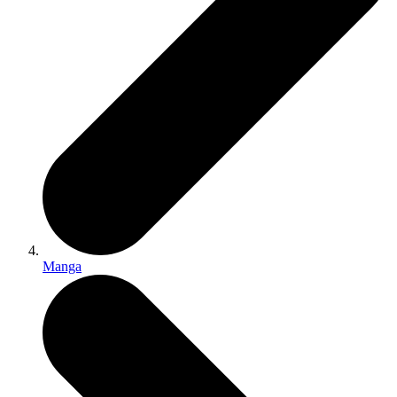
Manga