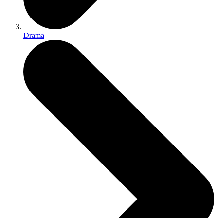
Drama