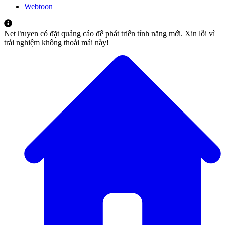
Webtoon
NetTruyen có đặt quảng cáo để phát triển tính năng mới. Xin lỗi vì
trải nghiệm không thoải mái này!