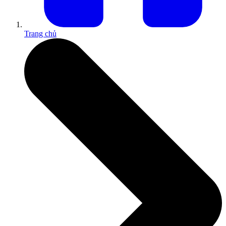
Trang chủ