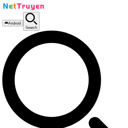
Android
Search