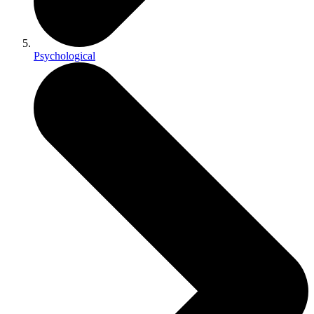
Psychological