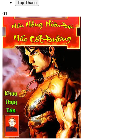
Top Tháng
01