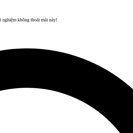
rải nghiệm không thoải mái này!