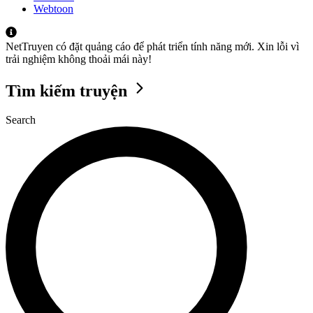
Webtoon
NetTruyen có đặt quảng cáo để phát triển tính năng mới. Xin lỗi vì
trải nghiệm không thoải mái này!
Tìm kiếm truyện
Search