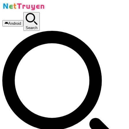
Android
Search