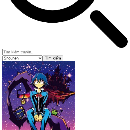
Tìm kiếm