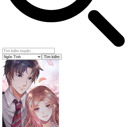
Tìm kiếm