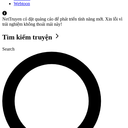
Webtoon
NetTruyen có đặt quảng cáo để phát triển tính năng mới. Xin lỗi vì
trải nghiệm không thoải mái này!
Tìm kiếm truyện
Search