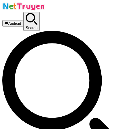
Android
Search