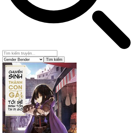
Tìm kiếm