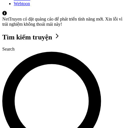
Webtoon
NetTruyen có đặt quảng cáo để phát triển tính năng mới. Xin lỗi vì
trải nghiệm không thoải mái này!
Tìm kiếm truyện
Search