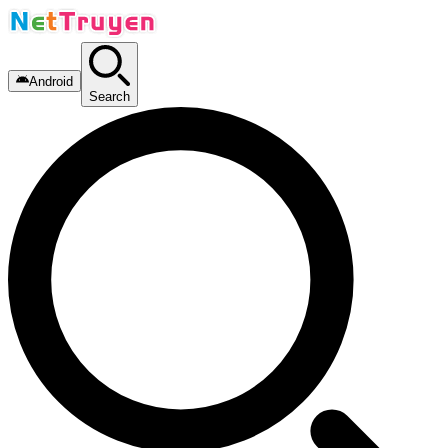
Android
Search