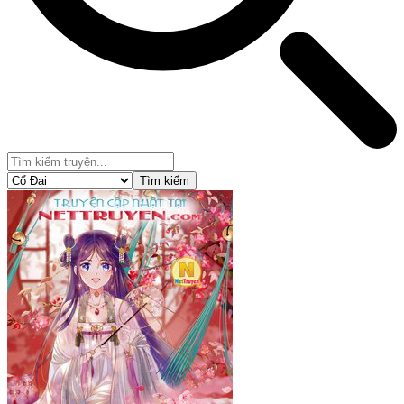
Tìm kiếm