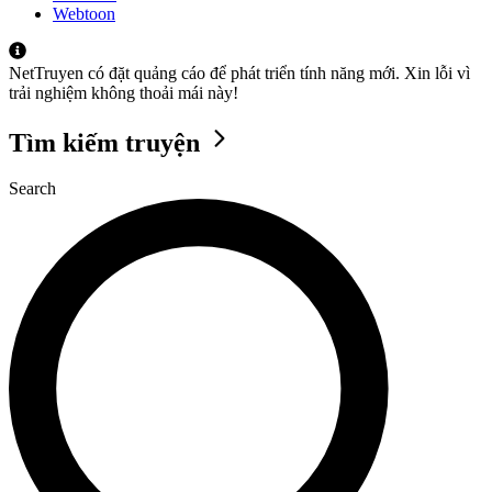
Webtoon
NetTruyen có đặt quảng cáo để phát triển tính năng mới. Xin lỗi vì
trải nghiệm không thoải mái này!
Tìm kiếm truyện
Search