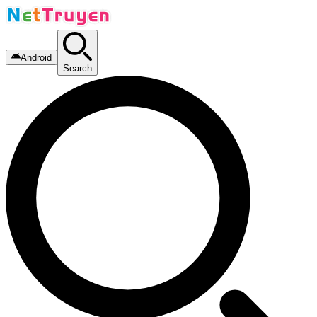
Android
Search