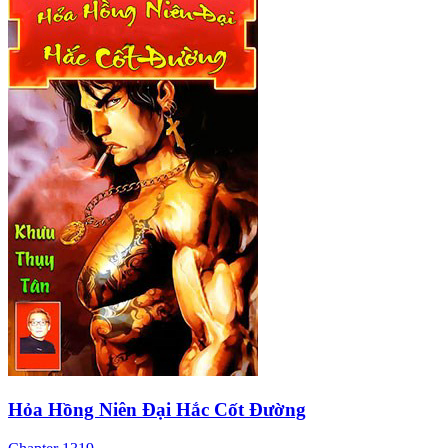
Hỏa Hồng Niên Đại Hắc Cốt Đường