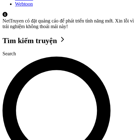
Webtoon
NetTruyen có đặt quảng cáo để phát triển tính năng mới. Xin lỗi vì
trải nghiệm không thoải mái này!
Tìm kiếm truyện
Search