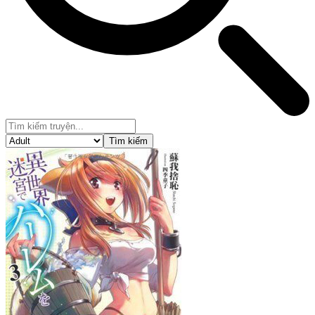
Tìm kiếm