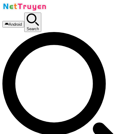
Android
Search